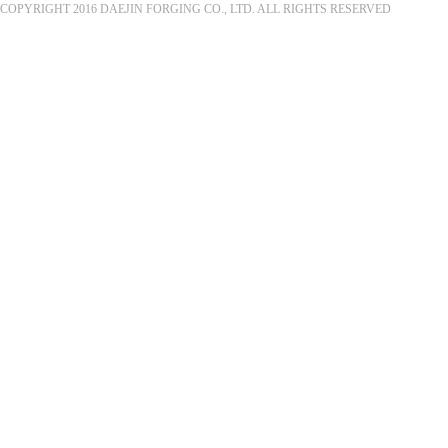
COPYRIGHT 2016 DAEJIN FORGING CO., LTD. ALL RIGHTS RESERVED